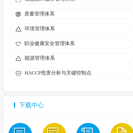
质量管理体系
环境管理体系
职业健康安全管理体系
能源管理体系
HACCP危害分析与关键控制点
下载中心