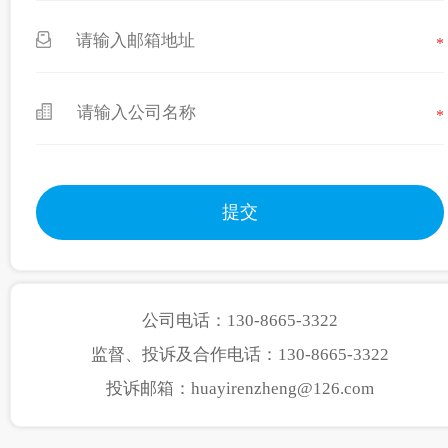
*
*
公司电话：130-8665-3322
监督、投诉及合作电话：130-8665-3322
投诉邮箱：huayirenzheng@126.com