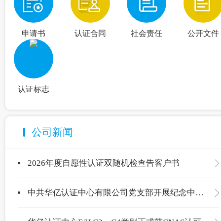
申请书
认证合同
社会责任
公开文件
认证标志
公司新闻
2026年度自愿性认证双随机检查告客户书
中共华亿认证中心有限公司党支部开展纪念中国共产党成立105周年主题党日活动