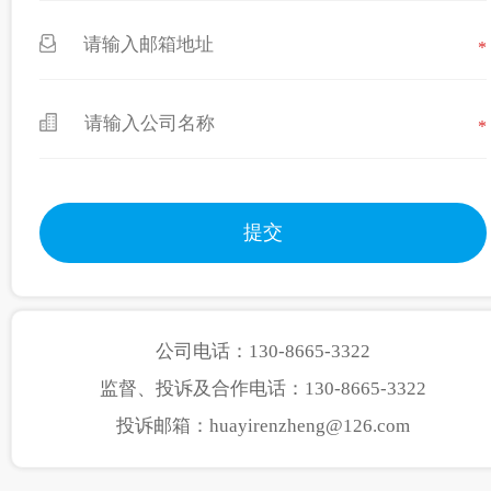
*
*
公司电话：130-8665-3322
监督、投诉及合作电话：130-8665-3322
投诉邮箱：huayirenzheng@126.com