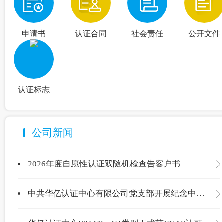
申请书
认证合同
社会责任
公开文件
认证标志
公司新闻
2026年度自愿性认证双随机检查告客户书
中共华亿认证中心有限公司党支部开展纪念中国共产党成立105周年主题党日活动