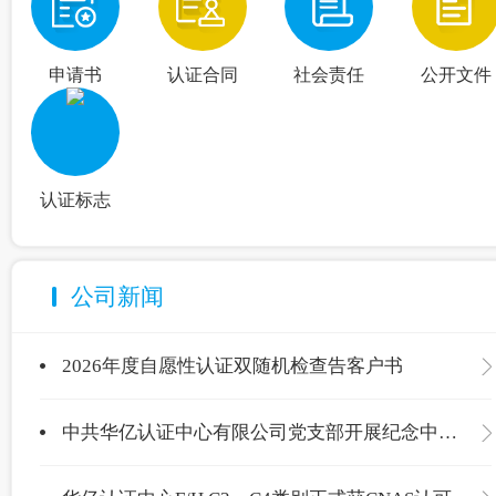
申请书
认证合同
社会责任
公开文件
认证标志
公司新闻
2026年度自愿性认证双随机检查告客户书
中共华亿认证中心有限公司党支部开展纪念中国共产党成立105周年主题党日活动