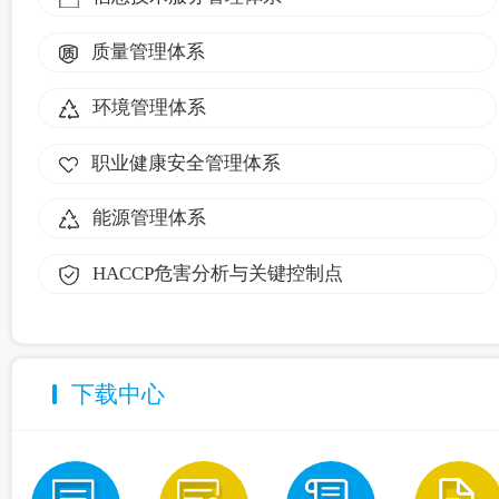
质量管理体系
环境管理体系
职业健康安全管理体系
能源管理体系
HACCP危害分析与关键控制点
下载中心