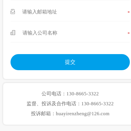
*
*
公司电话：130-8665-3322
监督、投诉及合作电话：130-8665-3322
投诉邮箱：huayirenzheng@126.com