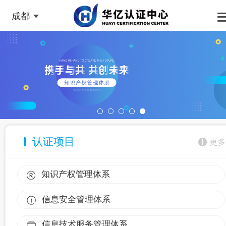
成都
认证项目
更多
知识产权管理体系
信息安全管理体系
信息技术服务管理体系