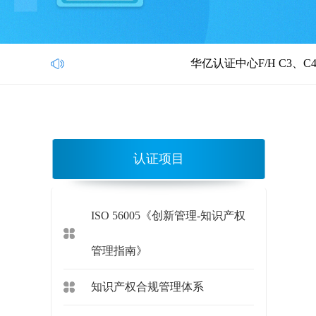
华亿认证中心F/H C3、C4类别正式
认证项目
ISO 56005《创新管理-知识产权
管理指南》
知识产权合规管理体系