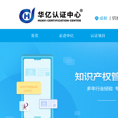
[ 切
成都
首页
走进华亿
认证项目