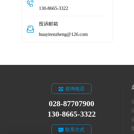
130-8665-3322
投诉邮箱
huayirenzheng@126.com
咨询电话
028-87707900
130-8665-3322
联系方式