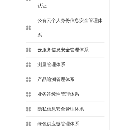
认证
公有云个人身份信息安全管理体
系
云服务信息安全管理体系
测量管理体系
产品追溯管理体系
业务连续性管理体系
隐私信息安全管理体系
绿色供应链管理体系