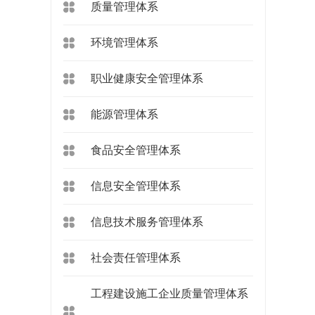
质量管理体系
环境管理体系
职业健康安全管理体系
能源管理体系
食品安全管理体系
信息安全管理体系
信息技术服务管理体系
社会责任管理体系
工程建设施工企业质量管理体系