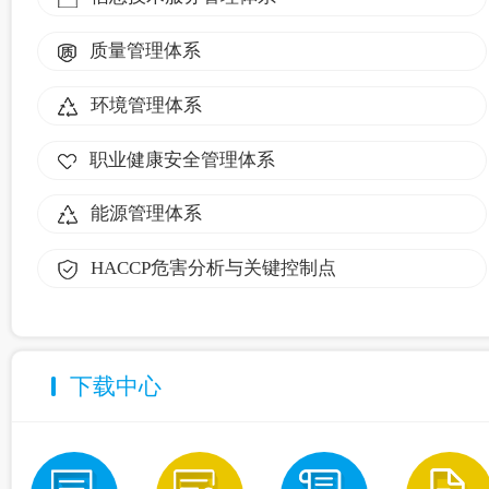
质量管理体系
环境管理体系
职业健康安全管理体系
能源管理体系
HACCP危害分析与关键控制点
下载中心