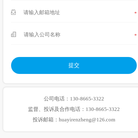
*
*
公司电话：130-8665-3322
监督、投诉及合作电话：130-8665-3322
投诉邮箱：huayirenzheng@126.com