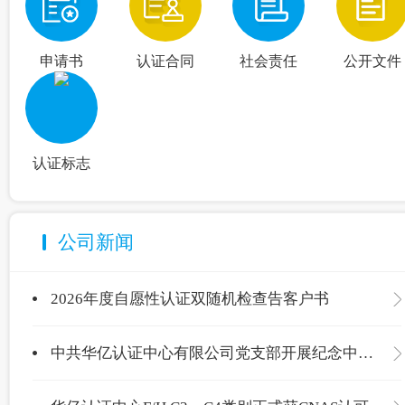
申请书
认证合同
社会责任
公开文件
认证标志
公司新闻
2026年度自愿性认证双随机检查告客户书
中共华亿认证中心有限公司党支部开展纪念中国共产党成立105周年主题党日活动