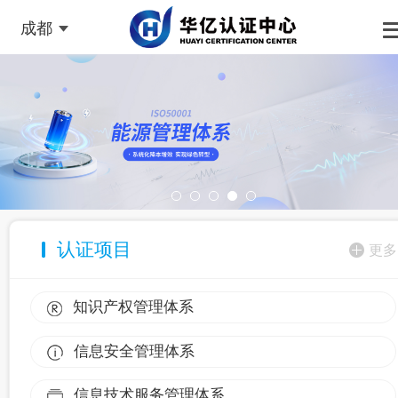
成都
认证项目
更多
知识产权管理体系
信息安全管理体系
信息技术服务管理体系