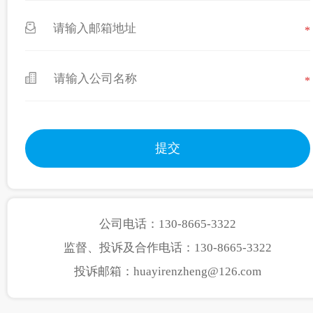
*
*
公司电话：130-8665-3322
监督、投诉及合作电话：130-8665-3322
投诉邮箱：huayirenzheng@126.com