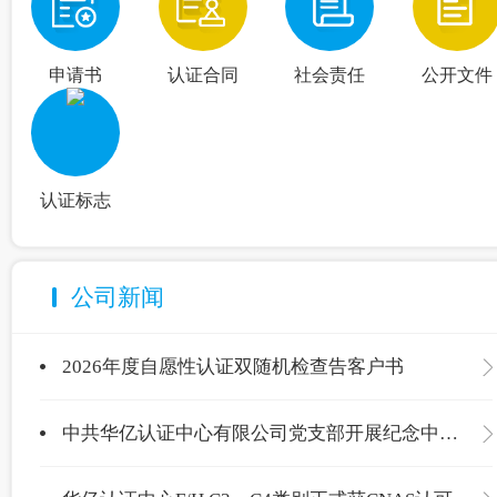
申请书
认证合同
社会责任
公开文件
认证标志
公司新闻
2026年度自愿性认证双随机检查告客户书
中共华亿认证中心有限公司党支部开展纪念中国共产党成立105周年主题党日活动