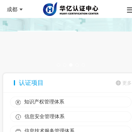
成都
认证项目
更多
知识产权管理体系
信息安全管理体系
信息技术服务管理体系