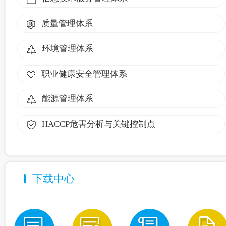
质量管理体系
环境管理体系
职业健康安全管理体系
能源管理体系
HACCP危害分析与关键控制点
下载中心