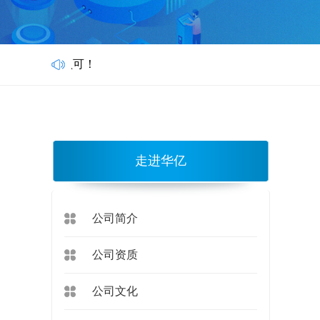
走进华亿
公司简介
公司资质
公司文化