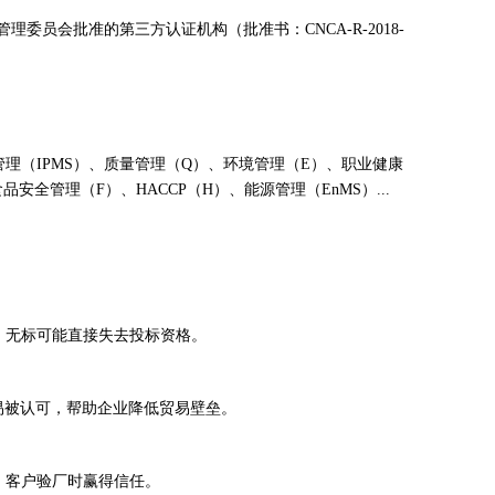
员会批准的第三方认证机构（批准书：CNCA-R-2018-
理（IPMS）、质量管理（Q）、环境管理（E）、职业健康
安全管理（F）、HACCP（H）、能源管理（EnMS）...
，无标可能直接失去投标资格。
更易被认可，帮助企业降低贸易壁垒。
、客户验厂时赢得信任。