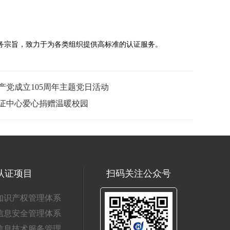
服务宗旨，致力于为各类组织提供高标准的认证服务。
党成立105周年主题党日活动
证中心爱心捐赠温暖校园
认证项目
扫码关注公众号
知识产权管理体系
信息安全管理体系
信息技术服务管理