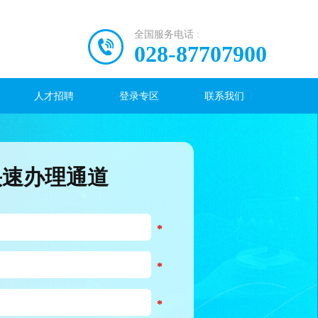
全国服务电话 :
028-87707900
人才招聘
登录专区
联系我们
快速办理通道
*
*
*