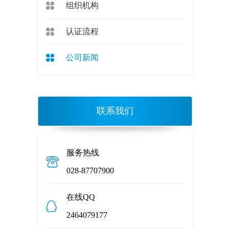
组织机构
认证流程
公司新闻
联系我们
服务热线
028-87707900
在线QQ
2464079177