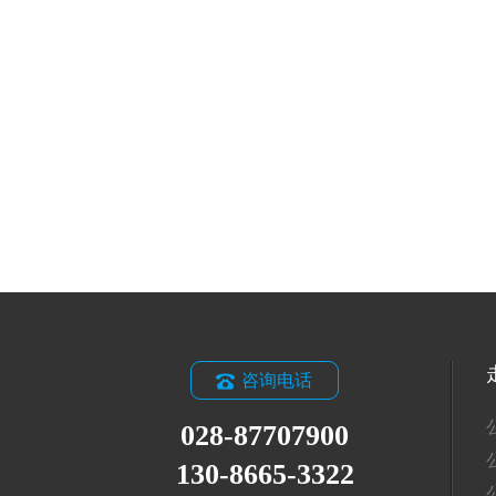
咨询电话
028-87707900
130-8665-3322