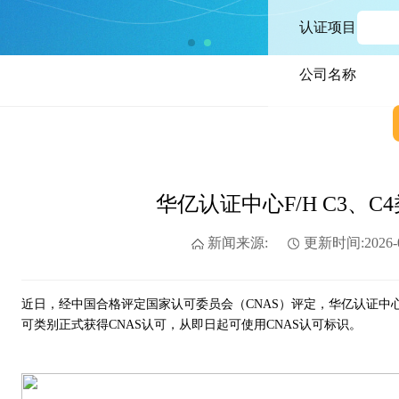
认证项目
公司名称
华亿认证中心F/H C3、C
新闻来源:
更新时间:2026-0
近日，经中国合格评定国家认可委员会（CNAS）评定，华亿认证中心在
可类别正式获得CNAS认可，从即日起可使用CNAS认可标识。