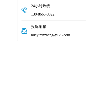
24小时热线
130-8665-3322
投诉邮箱
huayirenzheng@126.com