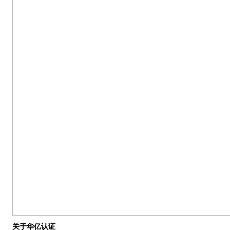
关于华亿认证