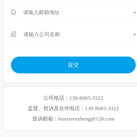
*
*
公司电话：130-8665-3322
监督、投诉及合作电话：130-8665-3322
投诉邮箱：huayirenzheng@126.com