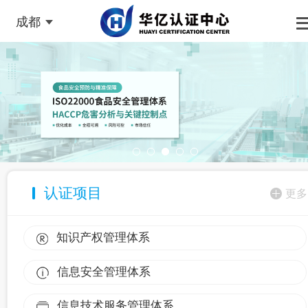
成都
认证项目
更多
知识产权管理体系
信息安全管理体系
信息技术服务管理体系