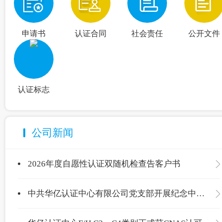
申请书
认证合同
社会责任
公开文件
认证标志
公司新闻
2026年度自愿性认证双随机检查告客户书
中共华亿认证中心有限公司党支部开展纪念中国共产党成立105周年主题党日活动