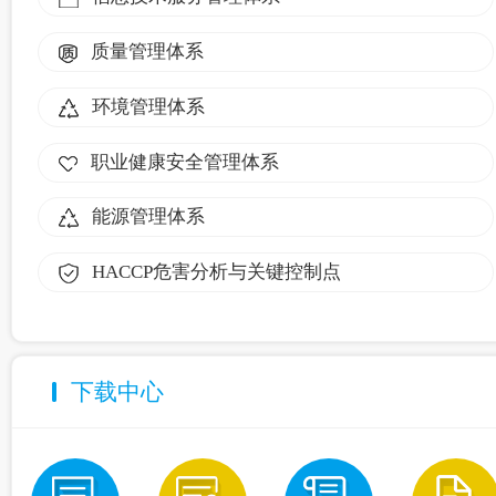
质量管理体系
环境管理体系
职业健康安全管理体系
能源管理体系
HACCP危害分析与关键控制点
下载中心