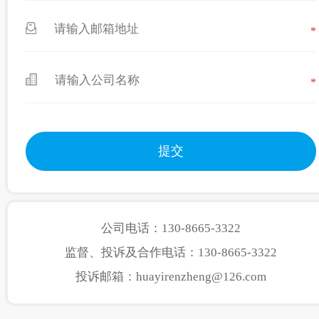
*
*
公司电话：130-8665-3322
监督、投诉及合作电话：130-8665-3322
投诉邮箱：huayirenzheng@126.com