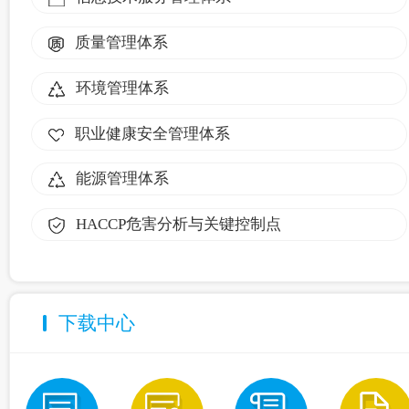
质量管理体系
环境管理体系
职业健康安全管理体系
能源管理体系
HACCP危害分析与关键控制点
下载中心