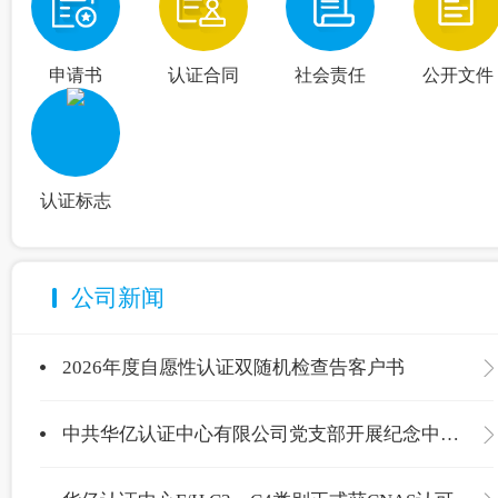
申请书
认证合同
社会责任
公开文件
认证标志
公司新闻
2026年度自愿性认证双随机检查告客户书
中共华亿认证中心有限公司党支部开展纪念中国共产党成立105周年主题党日活动