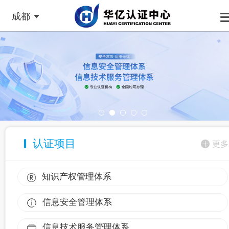
成都
认证项目
更多
知识产权管理体系
信息安全管理体系
信息技术服务管理体系