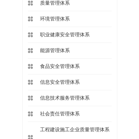
质量管理体系
环境管理体系
职业健康安全管理体系
能源管理体系
食品安全管理体系
信息安全管理体系
信息技术服务管理体系
社会责任管理体系
工程建设施工企业质量管理体系