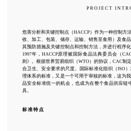
PROJECT INT
危害分析和关键控制点（HACCP）作为一种控制方
收、加工、包装、储存、运输、销售至食用）及食
其预防措施及关键控制点和控制方法，并进行程序
1997年，HACCP原理被国际食品法典委员会（
则》。根据世界贸易组织（WTO）的协议，CAC制
合卫生、安全要求的尺度。国际标准化组织（ISO）发
理体系的标准，又是一个可用于审核的标准，这为
品安全标准统一的机会，也成为在整个食品供应链中
具。
标准特点