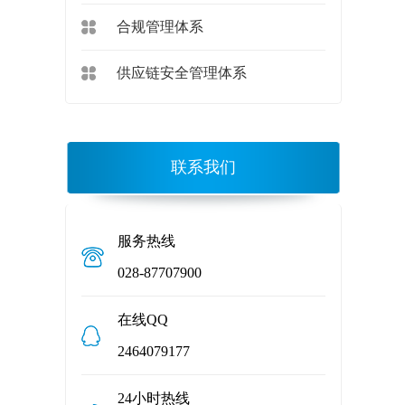
合规管理体系
供应链安全管理体系
联系我们
服务热线
028-87707900
在线QQ
2464079177
24小时热线