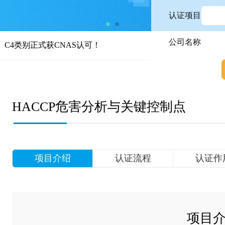
认证项目
公司名称
获CNAS认可！
HACCP危害分析与关键控制点
项目介绍
认证流程
认证作
项目