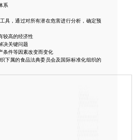
体系
理工具，通过对所有潜在危害进行分析，确定预
有较高的经济性
解决关键问题
产条件等因素改变而变化
组织下属的食品法典委员会及国际标准化组织的