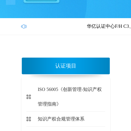
华亿认证中心F/H C3、C4类别正式
认证项目
ISO 56005《创新管理-知识产权
管理指南》
知识产权合规管理体系