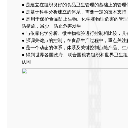
● 是建立在组织良好的食品卫生管理的基础上的管理
● 是基于科学分析建立的体系，需要一定的技术支持
● 是用于保护食品防止生物、化学和物理危害的管
防措施，减少、防止危害发生
● 与依靠化学分析、微生物检验进行控制相比较，具
● 强调关键点的控制，在食品生产过程中，重点关注
● 是一个动态的体系，体系及关键控制点随产品、生
● 得到世界各国政府、联合国粮农组织和世界卫生
认同