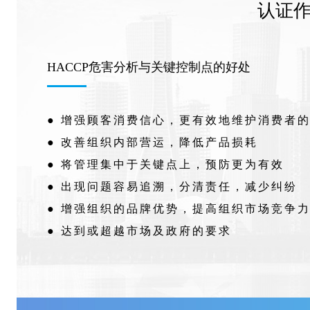
认证
HACCP危害分析与关键控制点的好处
● 增强顾客消费信心，更有效地维护消费者
● 改善组织内部营运，降低产品损耗
● 将管理集中于关键点上，预防更为有效
● 出现问题容易追溯，分清责任，减少纠纷
● 增强组织的品牌优势，提高组织市场竞争
● 达到或超越市场及政府的要求