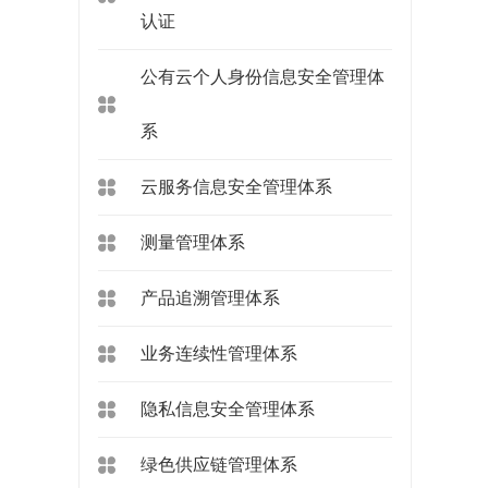
认证
公有云个人身份信息安全管理体
系
云服务信息安全管理体系
测量管理体系
产品追溯管理体系
业务连续性管理体系
隐私信息安全管理体系
绿色供应链管理体系