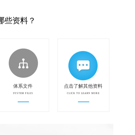
哪些资料？
体系文件
点击了解其他资料
SYSTEM FILES
CLICK TO LEARN MORE