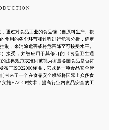
RODUCTION
法，通过对食品工业的食品链（自原料生产、接
品的食用的各个环节和过程进行危害分析，确定
化控制，来消除危害或将危害降至可接受水平。
CAC）接受，并被应用于其修订的《食品卫生通
定的法典规范或准则被视为衡量各国食品是否符
布了ISO22000标准，它既是一项食品安全管
我们带来了一个在食品安全领域将国际上众多食
实施HACCP技术，提高行业内食品安全的工