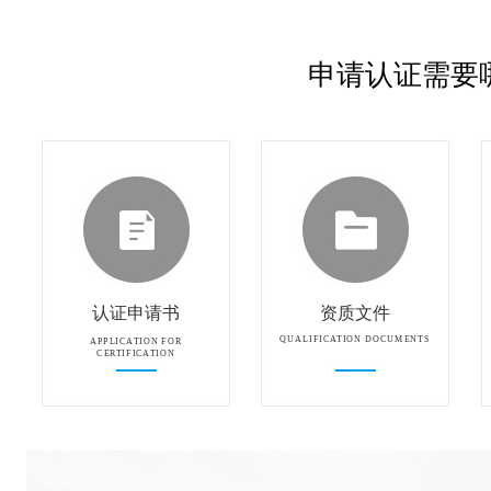
申请认证需要
认证申请书
资质文件
QUALIFICATION DOCUMENTS
APPLICATION FOR
CERTIFICATION