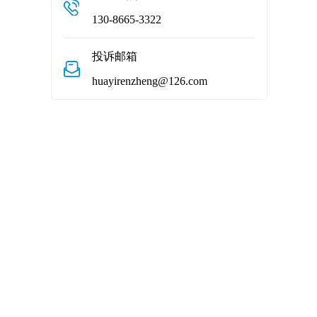
130-8665-3322
投诉邮箱
huayirenzheng@126.com