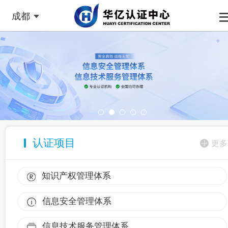
成都
认证项目
更多
知识产权管理体系
信息安全管理体系
信息技术服务管理体系