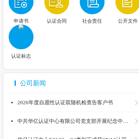
申请书
认证合同
社会责任
公开文件
认证标志
公司新闻
2026年度自愿性认证双随机检查告客户书
中共华亿认证中心有限公司党支部开展纪念中国共产党成立105周年主题党日活动