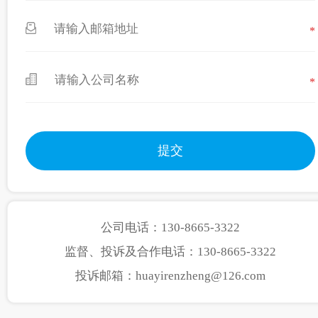
*
*
公司电话：130-8665-3322
监督、投诉及合作电话：130-8665-3322
投诉邮箱：huayirenzheng@126.com