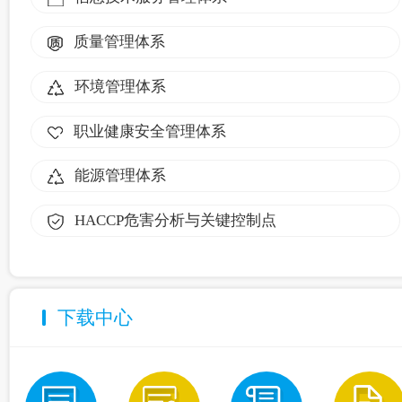
质量管理体系
环境管理体系
职业健康安全管理体系
能源管理体系
HACCP危害分析与关键控制点
下载中心